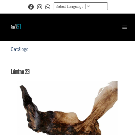
Select Language
Catálogo
Lámina 23