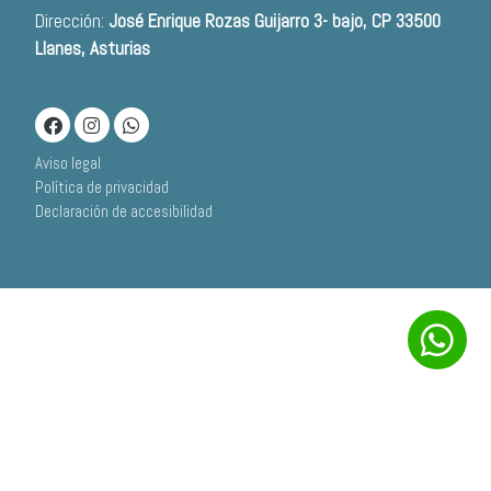
Dirección:
José Enrique Rozas Guijarro 3- bajo, CP 33500
Llanes, Asturias
Aviso legal
Política de privacidad
Declaración de accesibilidad