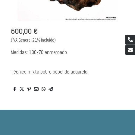
500,00 €
(IVA General 21% incluido)
Medidas: 100x70 enmarcado
Técnica mixta sobre papel de acuarela.